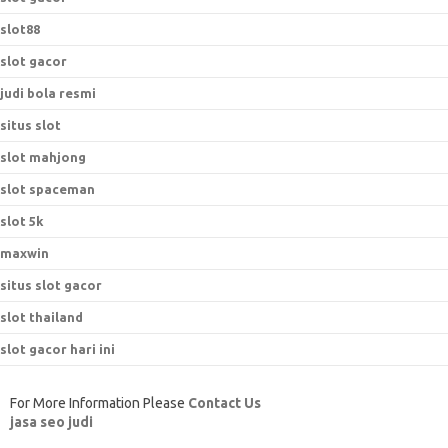
slot88
slot gacor
judi bola resmi
situs slot
slot mahjong
slot spaceman
slot 5k
maxwin
situs slot gacor
slot thailand
slot gacor hari ini
For More Information Please
Contact Us
jasa seo judi