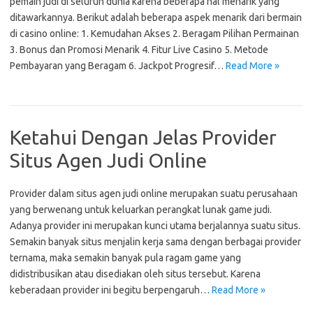
pemain judi di seluruh dunia karena beberapa hal menarik yang
ditawarkannya. Berikut adalah beberapa aspek menarik dari bermain
di casino online: 1. Kemudahan Akses 2. Beragam Pilihan Permainan
3. Bonus dan Promosi Menarik 4. Fitur Live Casino 5. Metode
Pembayaran yang Beragam 6. Jackpot Progresif…
Read More »
Ketahui Dengan Jelas Provider
Situs Agen Judi Online
Provider dalam situs agen judi online merupakan suatu perusahaan
yang berwenang untuk keluarkan perangkat lunak game judi.
Adanya provider ini merupakan kunci utama berjalannya suatu situs.
Semakin banyak situs menjalin kerja sama dengan berbagai provider
ternama, maka semakin banyak pula ragam game yang
didistribusikan atau disediakan oleh situs tersebut. Karena
keberadaan provider ini begitu berpengaruh…
Read More »