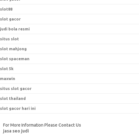
slot88
slot gacor
judi bola resmi
situs slot
slot mahjong
slot spaceman
slot 5k
maxwin
situs slot gacor
slot thailand
slot gacor hari ini
For More Information Please
Contact Us
jasa seo judi