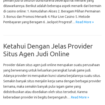
pemain judi di seluruh dunia karena beberapa hal menarik yang
ditawarkannya. Berikut adalah beberapa aspek menarik dari bermain
di casino online: 1. Kemudahan Akses 2. Beragam Pilihan Permainan
3. Bonus dan Promosi Menarik 4. Fitur Live Casino 5. Metode
Pembayaran yang Beragam 6. Jackpot Progresif…
Read More »
Ketahui Dengan Jelas Provider
Situs Agen Judi Online
Provider dalam situs agen judi online merupakan suatu perusahaan
yang berwenang untuk keluarkan perangkat lunak game judi.
Adanya provider ini merupakan kunci utama berjalannya suatu situs.
Semakin banyak situs menjalin kerja sama dengan berbagai provider
ternama, maka semakin banyak pula ragam game yang
didistribusikan atau disediakan oleh situs tersebut. Karena
keberadaan provider ini begitu berpengaruh…
Read More »