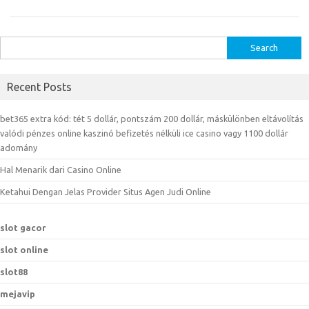
S
e
a
Recent Posts
r
c
bet365 extra kód: tét 5 dollár, pontszám 200 dollár, máskülönben eltávolítás
h
valódi pénzes online kaszinó befizetés nélküli ice casino vagy 1100 dollár
f
adomány
o
Hal Menarik dari Casino Online
r
Ketahui Dengan Jelas Provider Situs Agen Judi Online
:
slot gacor
slot online
slot88
mejavip