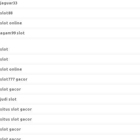
jaguar33
slot88
slot online
agam99 slot
slot
slot
slot online
slot777 gacor
slot gacor
judi slot
situs slot gacor
situs slot gacor
slot gacor
slot gacor