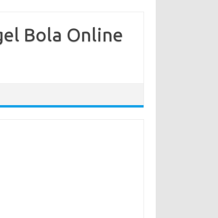
gel Bola Online