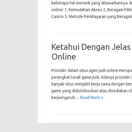
beberapa hal menarik yang ditawarkannya. Be
online: 1. Kemudahan Akses 2. Beragam Pilih
Casino 5. Metode Pembayaran yang Beragam
Ketahui Dengan Jelas 
Online
Provider dalam situs agen judi online mer
perangkat lunak game judi. Adanya provider 
banyak situs menjalin kerja sama dengan be
game yang didistribusikan atau disediakan ol
berpengaruh…
Read More »