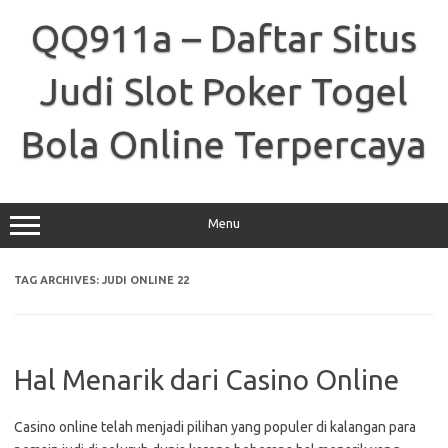
Skip
to
QQ911a – Daftar Situs
content
Judi Slot Poker Togel
Bola Online Terpercaya
Menu
TAG ARCHIVES:
JUDI ONLINE 22
Hal Menarik dari Casino Online
Casino online telah menjadi pilihan yang populer di kalangan para