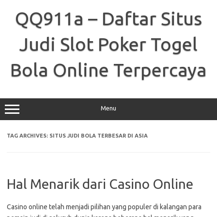
Skip
to
QQ911a – Daftar Situs
content
Judi Slot Poker Togel
Bola Online Terpercaya
Menu
TAG ARCHIVES:
SITUS JUDI BOLA TERBESAR DI ASIA
Hal Menarik dari Casino Online
Casino online telah menjadi pilihan yang populer di kalangan para