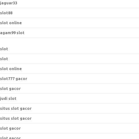
jaguar33
slot88
slot online
agam99 slot
slot
slot
slot online
slot777 gacor
slot gacor
judi slot
situs slot gacor
situs slot gacor
slot gacor
slot gacor