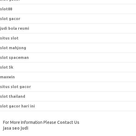
slot88
slot gacor
judi bola resmi
situs slot
slot mahjong
slot spaceman
slot 5k
maxwin
situs slot gacor
slot thailand
slot gacor hari ini
For More Information Please
Contact Us
jasa seo judi