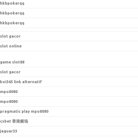
hkbpokerqq
hkbpokerqq
hkbpokerqq
slot gacor
slot online
game slot88
slot gacor
koi365 link alternatif
mpo8080
mpo8080
pragmatic play mpo8080
csbet 香港赌场
jaguar33