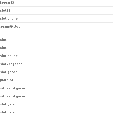
jaguar33
slot88
slot online
agam99 slot
slot
slot
slot online
slot777 gacor
slot gacor
judi slot
situs slot gacor
situs slot gacor
slot gacor
slot gacor