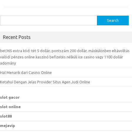
S
e
a
Recent Posts
r
c
bet365 extra kód: tét 5 dollár, pontszám 200 dollár, máskülönben eltávolítás
h
valódi pénzes online kaszinó befizetés nélküli ice casino vagy 1100 dollár
f
adomány
o
Hal Menarik dari Casino Online
r
Ketahui Dengan Jelas Provider Situs Agen Judi Online
:
slot gacor
slot online
slot88
mejavip