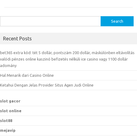
S
e
a
Recent Posts
r
c
bet365 extra kód: tét 5 dollár, pontszám 200 dollár, máskülönben eltávolítás
h
valódi pénzes online kaszinó befizetés nélküli ice casino vagy 1100 dollár
f
adomány
o
Hal Menarik dari Casino Online
r
Ketahui Dengan Jelas Provider Situs Agen Judi Online
:
slot gacor
slot online
slot88
mejavip