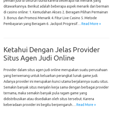
pemain judi di seluruh dunia karena beberapa hal menarik yang
ditawarkannya. Berikut adalah beberapa aspek menarik dari bermain
di casino online: 1. Kemudahan Akses 2. Beragam Pilihan Permainan
3. Bonus dan Promosi Menarik 4. Fitur Live Casino 5. Metode
Pembayaran yang Beragam 6. Jackpot Progresif…
Read More »
Ketahui Dengan Jelas Provider
Situs Agen Judi Online
Provider dalam situs agen judi online merupakan suatu perusahaan
yang berwenang untuk keluarkan perangkat lunak game judi.
Adanya provider ini merupakan kunci utama berjalannya suatu situs.
Semakin banyak situs menjalin kerja sama dengan berbagai provider
ternama, maka semakin banyak pula ragam game yang
didistribusikan atau disediakan oleh situs tersebut. Karena
keberadaan provider ini begitu berpengaruh…
Read More »