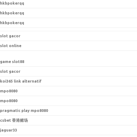
hkbpokerqq
hkbpokerqq
hkbpokerqq
slot gacor
slot online
game slot88
slot gacor
koi365 link alternatif
mpo8080
mpo8080
pragmatic play mpo8080
csbet 香港赌场
jaguar33