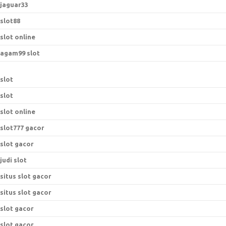
jaguar33
slot88
slot online
agam99 slot
slot
slot
slot online
slot777 gacor
slot gacor
judi slot
situs slot gacor
situs slot gacor
slot gacor
slot gacor