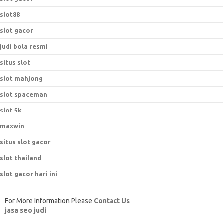
slot88
slot gacor
judi bola resmi
situs slot
slot mahjong
slot spaceman
slot 5k
maxwin
situs slot gacor
slot thailand
slot gacor hari ini
For More Information Please
Contact Us
jasa seo judi