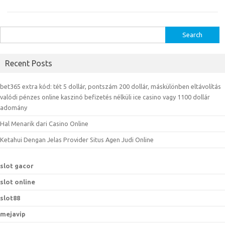
S
e
a
Recent Posts
r
c
bet365 extra kód: tét 5 dollár, pontszám 200 dollár, máskülönben eltávolítás
h
valódi pénzes online kaszinó befizetés nélküli ice casino vagy 1100 dollár
f
adomány
o
Hal Menarik dari Casino Online
r
Ketahui Dengan Jelas Provider Situs Agen Judi Online
:
slot gacor
slot online
slot88
mejavip