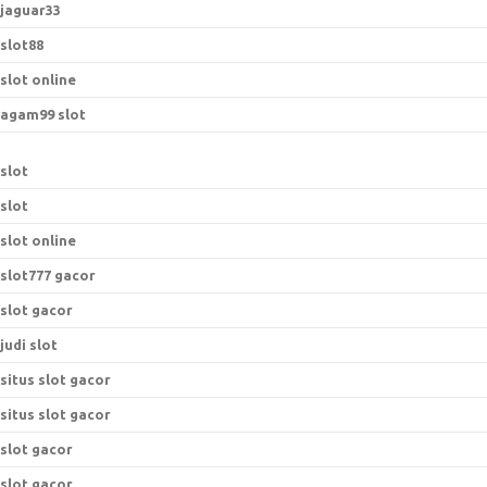
jaguar33
slot88
slot online
agam99 slot
slot
slot
slot online
slot777 gacor
slot gacor
judi slot
situs slot gacor
situs slot gacor
slot gacor
slot gacor