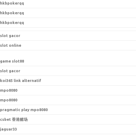
hkbpokerqq
hkbpokerqq
hkbpokerqq
slot gacor
slot online
game slot88
slot gacor
koi365 link alternatif
mpo8080
mpo8080
pragmatic play mpo8080
csbet 香港赌场
jaguar33