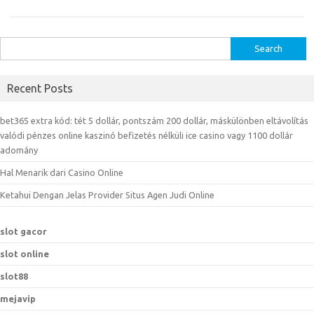
S
e
a
Recent Posts
r
c
bet365 extra kód: tét 5 dollár, pontszám 200 dollár, máskülönben eltávolítás
h
valódi pénzes online kaszinó befizetés nélküli ice casino vagy 1100 dollár
f
adomány
o
Hal Menarik dari Casino Online
r
Ketahui Dengan Jelas Provider Situs Agen Judi Online
:
slot gacor
slot online
slot88
mejavip