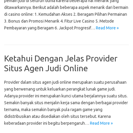
pemain judi di seluruh dunia karena beberapa hal menarik yang
ditawarkannya. Berikut adalah beberapa aspek menarik dari bermain
di casino online: 1. Kemudahan Akses 2. Beragam Pilihan Permainan
3. Bonus dan Promosi Menarik 4. Fitur Live Casino 5. Metode
Pembayaran yang Beragam 6. Jackpot Progresif…
Read More »
Ketahui Dengan Jelas Provider
Situs Agen Judi Online
Provider dalam situs agen judi online merupakan suatu perusahaan
yang berwenang untuk keluarkan perangkat lunak game judi.
Adanya provider ini merupakan kunci utama berjalannya suatu situs.
Semakin banyak situs menjalin kerja sama dengan berbagai provider
ternama, maka semakin banyak pula ragam game yang
didistribusikan atau disediakan oleh situs tersebut. Karena
keberadaan provider ini begitu berpengaruh…
Read More »