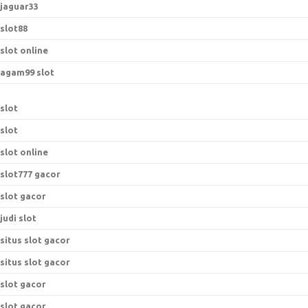
jaguar33
slot88
slot online
agam99 slot
slot
slot
slot online
slot777 gacor
slot gacor
judi slot
situs slot gacor
situs slot gacor
slot gacor
slot gacor