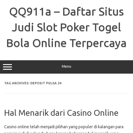
Skip
to
QQ911a – Daftar Situs
content
Judi Slot Poker Togel
Bola Online Terpercaya
Menu
TAG ARCHIVES:
DEPOSIT PULSA 24
Hal Menarik dari Casino Online
Casino online telah menjadi pilihan yang populer di kalangan para