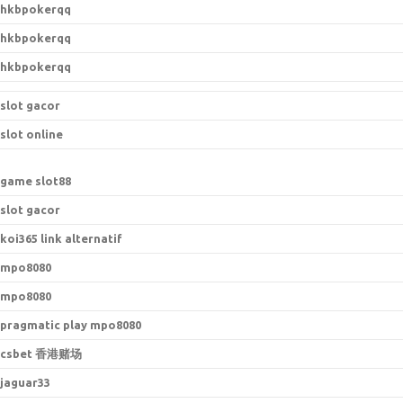
hkbpokerqq
hkbpokerqq
hkbpokerqq
slot gacor
slot online
game slot88
slot gacor
koi365 link alternatif
mpo8080
mpo8080
pragmatic play mpo8080
csbet 香港赌场
jaguar33