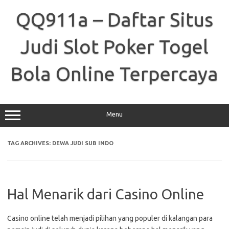
Skip
to
QQ911a – Daftar Situs
content
Judi Slot Poker Togel
Bola Online Terpercaya
Menu
TAG ARCHIVES:
DEWA JUDI SUB INDO
Hal Menarik dari Casino Online
Casino online telah menjadi pilihan yang populer di kalangan para