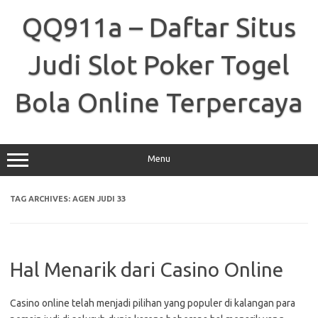
Skip
to
QQ911a – Daftar Situs
content
Judi Slot Poker Togel
Bola Online Terpercaya
Menu
TAG ARCHIVES:
AGEN JUDI 33
Hal Menarik dari Casino Online
Casino online telah menjadi pilihan yang populer di kalangan para