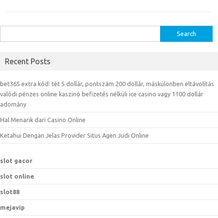
S
e
a
Recent Posts
r
c
bet365 extra kód: tét 5 dollár, pontszám 200 dollár, máskülönben eltávolítás
h
valódi pénzes online kaszinó befizetés nélküli ice casino vagy 1100 dollár
f
adomány
o
Hal Menarik dari Casino Online
r
Ketahui Dengan Jelas Provider Situs Agen Judi Online
:
slot gacor
slot online
slot88
mejavip