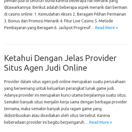
pemain judi di seluruh dunia karena beberapa hal menarik yang
ditawarkannya. Berikut adalah beberapa aspek menarik dari bermain
di casino online: 1. Kemudahan Akses 2. Beragam Pilihan Permainan
3. Bonus dan Promosi Menarik 4. Fitur Live Casino 5. Metode
Pembayaran yang Beragam 6. Jackpot Progresif…
Read More »
Ketahui Dengan Jelas Provider
Situs Agen Judi Online
Provider dalam situs agen judi online merupakan suatu perusahaan
yang berwenang untuk keluarkan perangkat lunak game judi.
Adanya provider ini merupakan kunci utama berjalannya suatu situs.
Semakin banyak situs menjalin kerja sama dengan berbagai provider
ternama, maka semakin banyak pula ragam game yang
didistribusikan atau disediakan oleh situs tersebut. Karena
keberadaan provider ini begitu berpengaruh…
Read More »