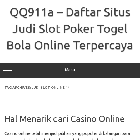
Skip
to
QQ911a – Daftar Situs
content
Judi Slot Poker Togel
Bola Online Terpercaya
Menu
TAG ARCHIVES:
JUDI SLOT ONLINE 14
Hal Menarik dari Casino Online
Casino online telah menjadi pilihan yang populer di kalangan para