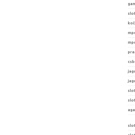
gam
slo
koi
mp
mp
pra
cs
jag
jag
slo
slo
aga
slo