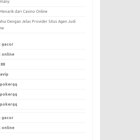
mány
Menarik dari Casino Online
ahui Dengan Jelas Provider Situs Agen Judi
ine
t gacor
t online
t88
avip
bpokerqq
bpokerqq
bpokerqq
t gacor
t online