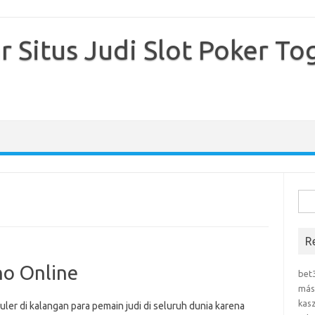
 Situs Judi Slot Poker To
Sea
for:
R
no Online
bet3
más
kasz
uler di kalangan para pemain judi di seluruh dunia karena