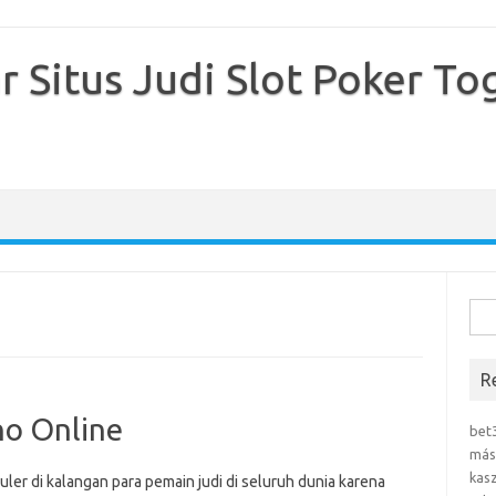
 Situs Judi Slot Poker To
Sea
for:
R
no Online
bet3
más
kasz
uler di kalangan para pemain judi di seluruh dunia karena