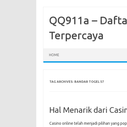
Skip
to
content
QQ911a – Daftar
Terpercaya
HOME
TAG ARCHIVES:
BANDAR TOGEL 57
Hal Menarik dari Casi
Casino online telah menjadi pilihan yang pop