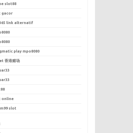
e slot88
t gacor
365 link alternatif
o8080
o8080
gmatic play mpo8080
bet 香港赌场
uar33
uar33
t88
t online
m99 slot
t