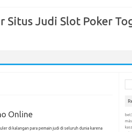
 Situs Judi Slot Poker To
Sea
for:
R
no Online
bet3
más
kasz
uler di kalangan para pemain judi di seluruh dunia karena