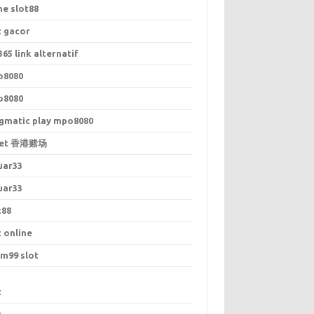
e slot88
t gacor
365 link alternatif
o8080
o8080
gmatic play mpo8080
bet 香港赌场
uar33
uar33
t88
t online
m99 slot
t