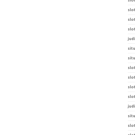
slo
slo
slo
slo
judi
sit
sit
slo
slo
slo
slo
jud
sit
slo