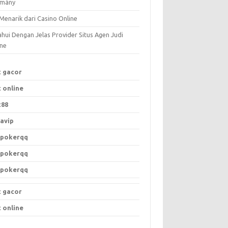
mány
Menarik dari Casino Online
ahui Dengan Jelas Provider Situs Agen Judi
ine
t gacor
t online
t88
avip
bpokerqq
bpokerqq
bpokerqq
t gacor
t online