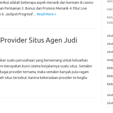
ado
rikut adalah beberapa aspek menarik dari bermain di casino
an Permainan 3. Bonus dan Promosi Menarik 4. Fitur Live
Hal 
 6. Jackpot Progresif…
Read More »
Ket
Onl
slo
Provider Situs Agen Judi
slo
slo
mej
upakan suatu perusahaan yang berwenang untuk keluarkan
ini merupakan kunci utama berjalannya suatu situs. Semakin
hk
rbagai provider ternama, maka semakin banyak pula ragam
hk
eh situs tersebut. Karena keberadaan provider ini begitu
hk
slo
slo