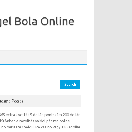
gel Bola Online
rch
ecent Posts
65 extra kód: tét 5 dollár, pontszám 200 dollár,
különben eltávolítás valódi pénzes online
inó befizetés nélküli ice casino vagy 1100 dollár