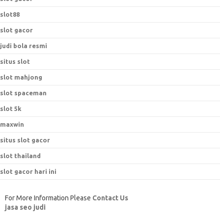
slot88
slot gacor
judi bola resmi
situs slot
slot mahjong
slot spaceman
slot 5k
maxwin
situs slot gacor
slot thailand
slot gacor hari ini
For More Information Please
Contact Us
jasa seo judi