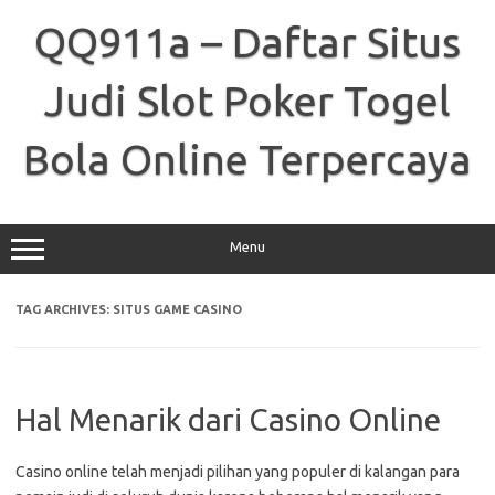
Skip
to
QQ911a – Daftar Situs
content
Judi Slot Poker Togel
Bola Online Terpercaya
Menu
TAG ARCHIVES:
SITUS GAME CASINO
Hal Menarik dari Casino Online
Casino online telah menjadi pilihan yang populer di kalangan para