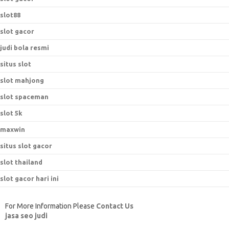
slot88
slot gacor
judi bola resmi
situs slot
slot mahjong
slot spaceman
slot 5k
maxwin
situs slot gacor
slot thailand
slot gacor hari ini
For More Information Please
Contact Us
jasa seo judi