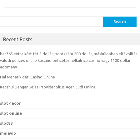
S
e
a
Recent Posts
r
c
bet365 extra kód: tét 5 dollár, pontszám 200 dollár, máskülönben eltávolítás
h
valódi pénzes online kaszinó befizetés nélküli ice casino vagy 1100 dollár
f
adomány
o
Hal Menarik dari Casino Online
r
Ketahui Dengan Jelas Provider Situs Agen Judi Online
:
slot gacor
slot online
slot88
mejavip