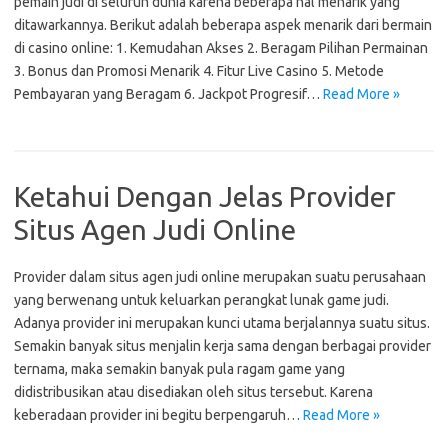
pemain judi di seluruh dunia karena beberapa hal menarik yang
ditawarkannya. Berikut adalah beberapa aspek menarik dari bermain
di casino online: 1. Kemudahan Akses 2. Beragam Pilihan Permainan
3. Bonus dan Promosi Menarik 4. Fitur Live Casino 5. Metode
Pembayaran yang Beragam 6. Jackpot Progresif…
Read More »
Ketahui Dengan Jelas Provider
Situs Agen Judi Online
Provider dalam situs agen judi online merupakan suatu perusahaan
yang berwenang untuk keluarkan perangkat lunak game judi.
Adanya provider ini merupakan kunci utama berjalannya suatu situs.
Semakin banyak situs menjalin kerja sama dengan berbagai provider
ternama, maka semakin banyak pula ragam game yang
didistribusikan atau disediakan oleh situs tersebut. Karena
keberadaan provider ini begitu berpengaruh…
Read More »