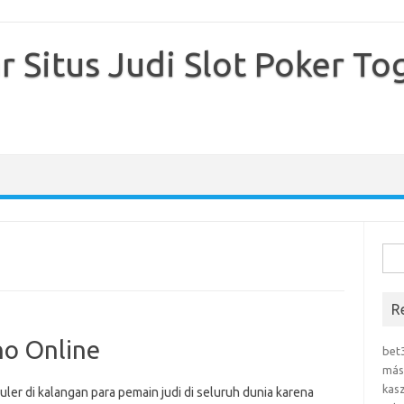
 Situs Judi Slot Poker To
Sea
for:
R
no Online
bet3
más
kasz
uler di kalangan para pemain judi di seluruh dunia karena