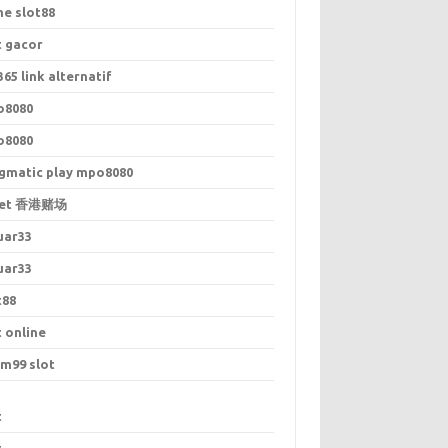
e slot88
t gacor
365 link alternatif
o8080
o8080
gmatic play mpo8080
bet 香港赌场
uar33
uar33
t88
t online
m99 slot
t