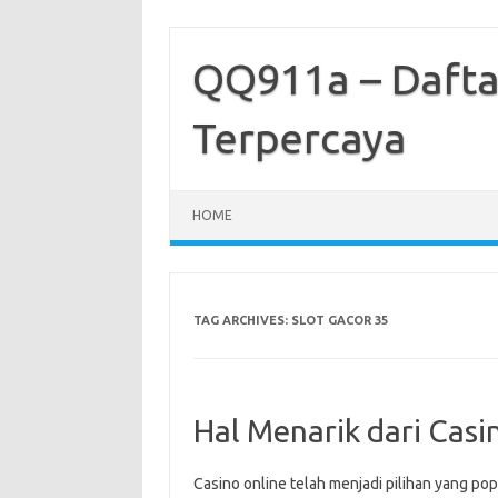
Skip
to
content
QQ911a – Daftar
Terpercaya
HOME
TAG ARCHIVES:
SLOT GACOR 35
Hal Menarik dari Casi
Casino online telah menjadi pilihan yang pop