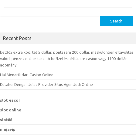
S
e
a
Recent Posts
r
c
bet365 extra kód: tét 5 dollár, pontszám 200 dollár, máskülönben eltávolítás
h
valódi pénzes online kaszinó befizetés nélküli ice casino vagy 1100 dollár
f
adomány
o
Hal Menarik dari Casino Online
r
Ketahui Dengan Jelas Provider Situs Agen Judi Online
:
slot gacor
slot online
slot88
mejavip