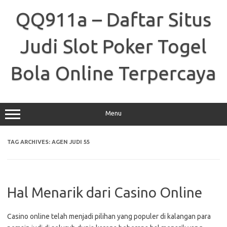
Skip
to
QQ911a – Daftar Situs
content
Judi Slot Poker Togel
Bola Online Terpercaya
Menu
TAG ARCHIVES:
AGEN JUDI 55
Hal Menarik dari Casino Online
Casino online telah menjadi pilihan yang populer di kalangan para