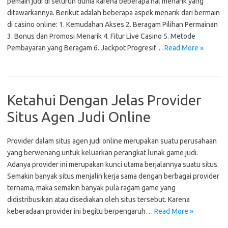
pemain judi di seluruh dunia karena beberapa hal menarik yang
ditawarkannya. Berikut adalah beberapa aspek menarik dari bermain
di casino online: 1. Kemudahan Akses 2. Beragam Pilihan Permainan
3. Bonus dan Promosi Menarik 4. Fitur Live Casino 5. Metode
Pembayaran yang Beragam 6. Jackpot Progresif…
Read More »
Ketahui Dengan Jelas Provider
Situs Agen Judi Online
Provider dalam situs agen judi online merupakan suatu perusahaan
yang berwenang untuk keluarkan perangkat lunak game judi.
Adanya provider ini merupakan kunci utama berjalannya suatu situs.
Semakin banyak situs menjalin kerja sama dengan berbagai provider
ternama, maka semakin banyak pula ragam game yang
didistribusikan atau disediakan oleh situs tersebut. Karena
keberadaan provider ini begitu berpengaruh…
Read More »