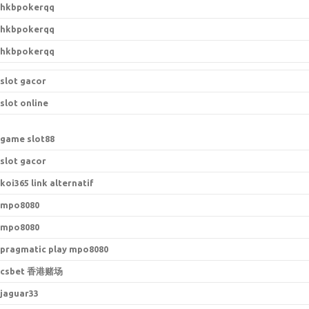
hkbpokerqq
hkbpokerqq
hkbpokerqq
slot gacor
slot online
game slot88
slot gacor
koi365 link alternatif
mpo8080
mpo8080
pragmatic play mpo8080
csbet 香港赌场
jaguar33