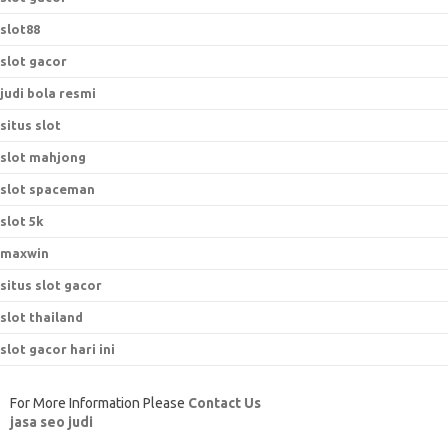
slot88
slot gacor
judi bola resmi
situs slot
slot mahjong
slot spaceman
slot 5k
maxwin
situs slot gacor
slot thailand
slot gacor hari ini
For More Information Please
Contact Us
jasa seo judi