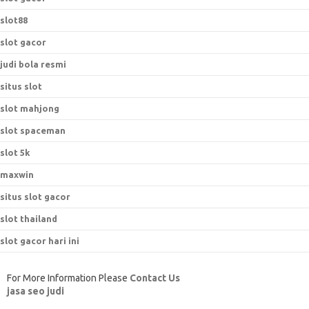
slot88
slot gacor
judi bola resmi
situs slot
slot mahjong
slot spaceman
slot 5k
maxwin
situs slot gacor
slot thailand
slot gacor hari ini
For More Information Please
Contact Us
jasa seo judi