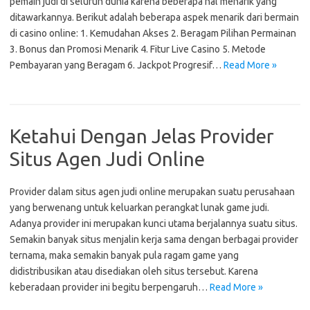
pemain judi di seluruh dunia karena beberapa hal menarik yang
ditawarkannya. Berikut adalah beberapa aspek menarik dari bermain
di casino online: 1. Kemudahan Akses 2. Beragam Pilihan Permainan
3. Bonus dan Promosi Menarik 4. Fitur Live Casino 5. Metode
Pembayaran yang Beragam 6. Jackpot Progresif…
Read More »
Ketahui Dengan Jelas Provider
Situs Agen Judi Online
Provider dalam situs agen judi online merupakan suatu perusahaan
yang berwenang untuk keluarkan perangkat lunak game judi.
Adanya provider ini merupakan kunci utama berjalannya suatu situs.
Semakin banyak situs menjalin kerja sama dengan berbagai provider
ternama, maka semakin banyak pula ragam game yang
didistribusikan atau disediakan oleh situs tersebut. Karena
keberadaan provider ini begitu berpengaruh…
Read More »