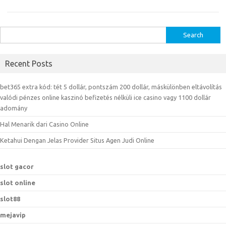
S
e
a
Recent Posts
r
c
bet365 extra kód: tét 5 dollár, pontszám 200 dollár, máskülönben eltávolítás
h
valódi pénzes online kaszinó befizetés nélküli ice casino vagy 1100 dollár
f
adomány
o
Hal Menarik dari Casino Online
r
Ketahui Dengan Jelas Provider Situs Agen Judi Online
:
slot gacor
slot online
slot88
mejavip